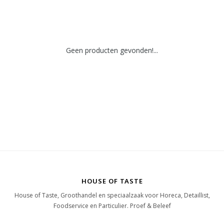
Geen producten gevonden!...
HOUSE OF TASTE
House of Taste, Groothandel en speciaalzaak voor Horeca, Detaillist,
Foodservice en Particulier. Proef & Beleef