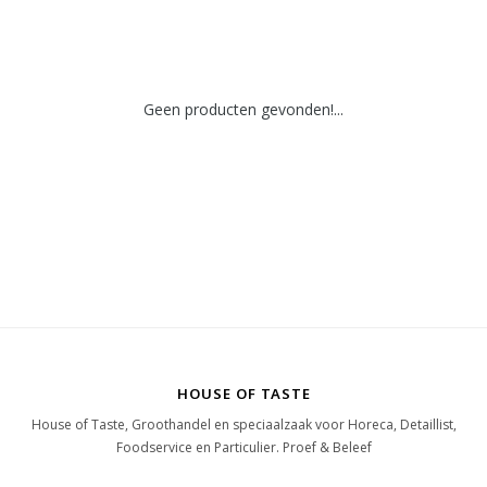
Geen producten gevonden!...
HOUSE OF TASTE
House of Taste, Groothandel en speciaalzaak voor Horeca, Detaillist,
Foodservice en Particulier. Proef & Beleef