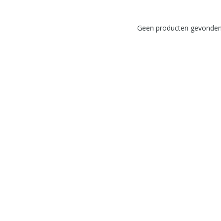
Geen producten gevonden!