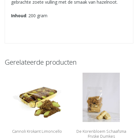
gebrachte zoete vulling met de smaak van hazelnoot.
Inhoud
: 200 gram
Gerelateerde producten
Cannoli Krokant Limoncello
De Korenbloem Schaafsma
Fryske Dumkes