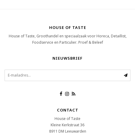
HOUSE OF TASTE
House of Taste, Groothandel en speciaalzaak voor Horeca, Detaillist,
Foodservice en Particulier. Proef & Beleef
NIEUWSBRIEF
CONTACT
House of Taste
Kleine Kerkstraat 36
8911 DM
Leeuwarden