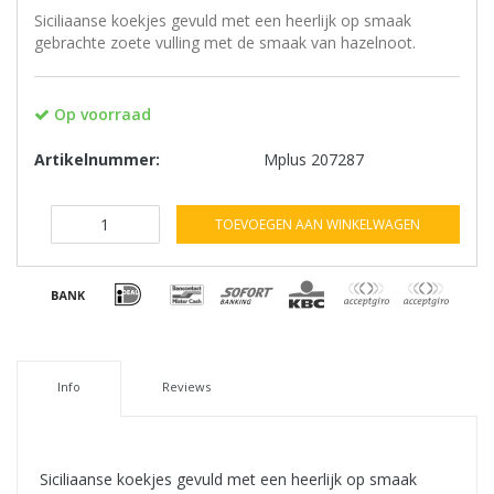
Siciliaanse koekjes gevuld met een heerlijk op smaak
gebrachte zoete vulling met de smaak van hazelnoot.
Op voorraad
Artikelnummer:
Mplus 207287
TOEVOEGEN AAN WINKELWAGEN
Info
Reviews
Siciliaanse koekjes gevuld met een heerlijk op smaak