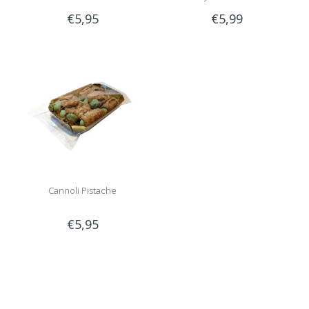
€5,95
€5,99
Cannoli Pistache
€5,95