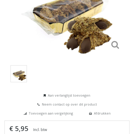
Aan verlanglijst toevoegen
Neem contact op over dit product
Toevoegen aan vergelijking
Afdrukken
€ 5,95
Incl. btw