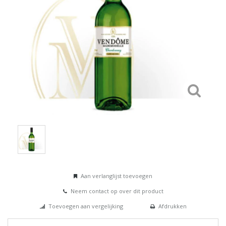
Aan verlanglijst toevoegen
Neem contact op over dit product
Toevoegen aan vergelijking
Afdrukken