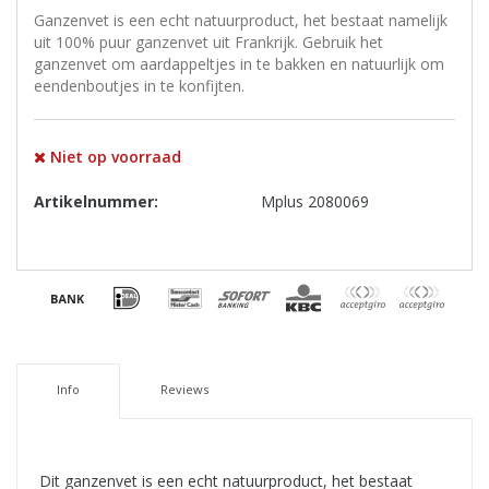
Ganzenvet is een echt natuurproduct, het bestaat namelijk
uit 100% puur ganzenvet uit Frankrijk. Gebruik het
ganzenvet om aardappeltjes in te bakken en natuurlijk om
eendenboutjes in te konfijten.
Niet op voorraad
Artikelnummer:
Mplus 2080069
Info
Reviews
Dit ganzenvet is een echt natuurproduct, het bestaat