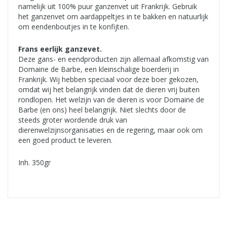
namelijk uit 100% puur ganzenvet uit Frankrijk. Gebruik
het ganzenvet om aardappeltjes in te bakken en natuurlijk
om eendenboutjes in te konfijten.
Frans eerlijk ganzevet.
Deze gans- en eendproducten zijn allemaal afkomstig van
Domaine de Barbe, een kleinschalige boerderij in
Frankrijk. Wij hebben speciaal voor deze boer gekozen,
omdat wij het belangrijk vinden dat de dieren vrij buiten
rondlopen. Het welzijn van de dieren is voor Domaine de
Barbe (en ons) heel belangrijk. Niet slechts door de
steeds groter wordende druk van
dierenwelzijnsorganisaties en de regering, maar ook om
een goed product te leveren.
Inh. 350gr