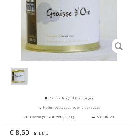
Aan verlanglijst toevoegen
Neem contact op over dit product
Toevoegen aan vergelijking
Afdrukken
€ 8,50
Incl. btw