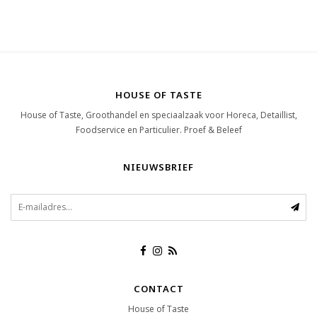
HOUSE OF TASTE
House of Taste, Groothandel en speciaalzaak voor Horeca, Detaillist,
Foodservice en Particulier. Proef & Beleef
NIEUWSBRIEF
CONTACT
House of Taste