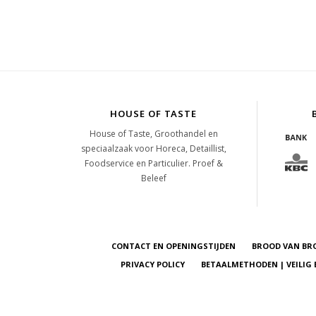
HOUSE OF TASTE
House of Taste, Groothandel en
speciaalzaak voor Horeca, Detaillist,
Foodservice en Particulier. Proef &
Beleef
CONTACT EN OPENINGSTIJDEN
BROOD VAN BR
PRIVACY POLICY
BETAALMETHODEN | VEILIG