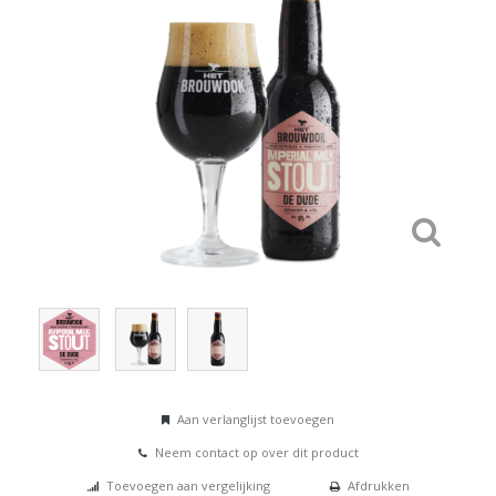
Aan verlanglijst toevoegen
Neem contact op over dit product
Toevoegen aan vergelijking
Afdrukken