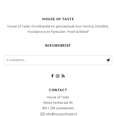
HOUSE OF TASTE
House of Taste, Groothandel en speciaalzaak voor Horeca, Detaillist,
Foodservice en Particulier. Proef & Beleef
NIEUWSBRIEF
CONTACT
House of Taste
Kleine Kerkstraat 36
8911 DM
Leeuwarden
info@houseoftaste.nl