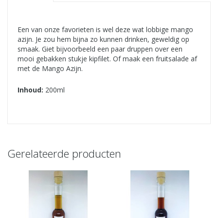
Een van onze favorieten is wel deze wat lobbige mango
azijn. Je zou hem bijna zo kunnen drinken, geweldig op
smaak. Giet bijvoorbeeld een paar druppen over een
mooi gebakken stukje kipfilet. Of maak een fruitsalade af
met de Mango Azijn.
Inhoud:
200ml
Gerelateerde producten