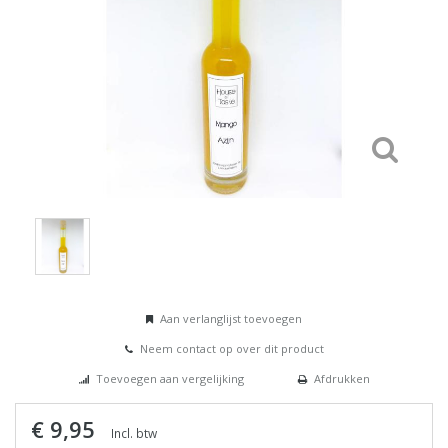
Aan verlanglijst toevoegen
Neem contact op over dit product
Toevoegen aan vergelijking
Afdrukken
€ 9,95
Incl. btw