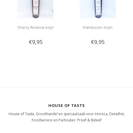
Sherry Reserva Azijn
Frambozen Azijn
€9,95
€9,95
HOUSE OF TASTE
House of Taste, Groothandel en speciaalzaak voor Horeca, Detaillist,
Foodservice en Particulier. Proef & Beleef