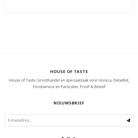
HOUSE OF TASTE
House of Taste, Groothandel en speciaalzaak voor Horeca, Detaillist,
Foodservice en Particulier. Proef & Beleef
NIEUWSBRIEF