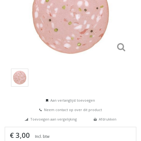
Aan verlanglijst toevoegen
Neem contact op over dit product
Toevoegen aan vergelijking
Afdrukken
€ 3,00
Incl. btw