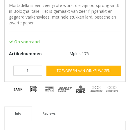
Mortadella is een zeer grote worst die zijn oorsprong vindt
in Bologna Italië. Het is gemaakt van zeer fijngehakt en
gegaard varkensvlees, met hele stukken lard, pistache en
zwarte peper.
Op voorraad
Artikelnummer:
Mplus 176
TOEVOEGEN AAN WINKELWAGEN
Info
Reviews