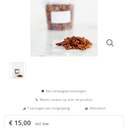
Aan verlanglijst toevoegen
Neem contact op over dit product
Toevoegen aan vergelijking
Afdrukken
€ 15,00
Incl. btw