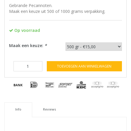
Gebrande Pecannoten.
Maak een keuze uit 500 of 1000 grams verpakking.
Op voorraad
Maak een keuze:
*
TOEVOEGEN AAN WINKELWAGEN
Info
Reviews