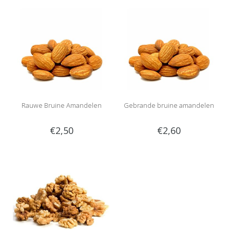
Rauwe Bruine Amandelen
Gebrande bruine amandelen
€2,50
€2,60