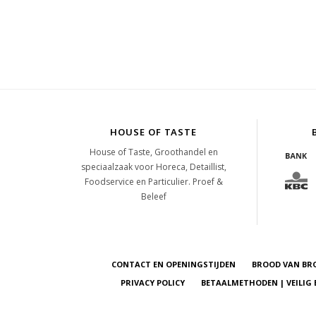
HOUSE OF TASTE
House of Taste, Groothandel en
speciaalzaak voor Horeca, Detaillist,
Foodservice en Particulier. Proef &
Beleef
CONTACT EN OPENINGSTIJDEN
BROOD VAN BR
PRIVACY POLICY
BETAALMETHODEN | VEILIG