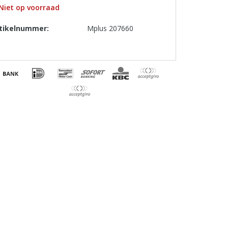
Niet op voorraad
tikelnummer:
Mplus 207660