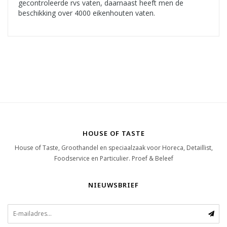
gecontroleerde rvs vaten, daarnaast heeft men de
beschikking over 4000 eikenhouten vaten.
HOUSE OF TASTE
House of Taste, Groothandel en speciaalzaak voor Horeca, Detaillist,
Foodservice en Particulier. Proef & Beleef
NIEUWSBRIEF