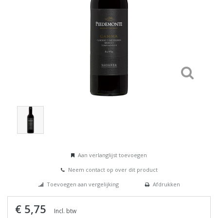
Aan verlanglijst toevoegen
Neem contact op over dit product
Toevoegen aan vergelijking
Afdrukken
€ 5,75
Incl. btw