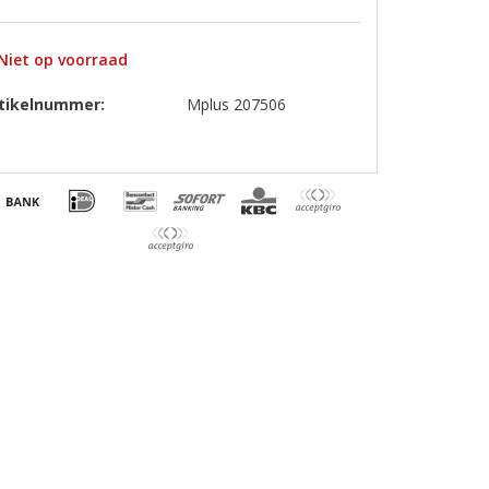
Niet op voorraad
tikelnummer:
Mplus 207506