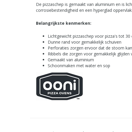
De pizzaschep is gemaakt van aluminium en is lic
corrosiebestendigheid en een hyperglad oppervlak
Belangrijkste kenmerken:
Lichtgewicht pizzaschep voor pizza's tot 30
Dunne rand voor gemakkelijk schuiven
Perforaties zorgen ervoor dat de stoom ka
Ribbels die zorgen voor gemakkelijk glijden 
Gemaakt van aluminium
Schoonmaken met water en sop