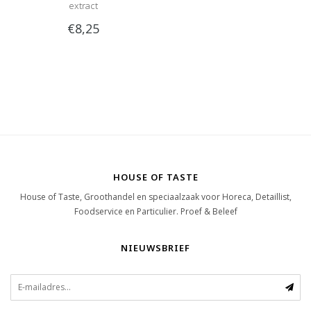
extract
€8,25
HOUSE OF TASTE
House of Taste, Groothandel en speciaalzaak voor Horeca, Detaillist,
Foodservice en Particulier. Proef & Beleef
NIEUWSBRIEF