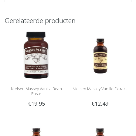
Gerelateerde producten
Nielsen Massey Vanilla Bean
Nielsen Massey Vanille Extract
Paste
€19,95
€12,49