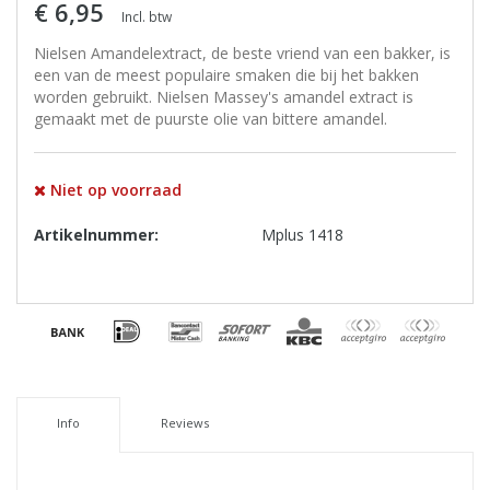
€ 6,95
Incl. btw
Nielsen Amandelextract, de beste vriend van een bakker, is
een van de meest populaire smaken die bij het bakken
worden gebruikt. Nielsen Massey's amandel extract is
gemaakt met de puurste olie van bittere amandel.
Niet op voorraad
Artikelnummer:
Mplus 1418
Info
Reviews