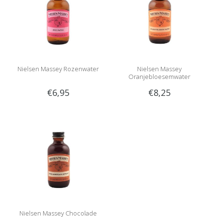
Nielsen Massey Rozenwater
Nielsen Massey
Oranjebloesemwater
€6,95
€8,25
Nielsen Massey Chocolade