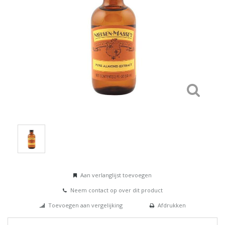
Aan verlanglijst toevoegen
Neem contact op over dit product
Toevoegen aan vergelijking
Afdrukken