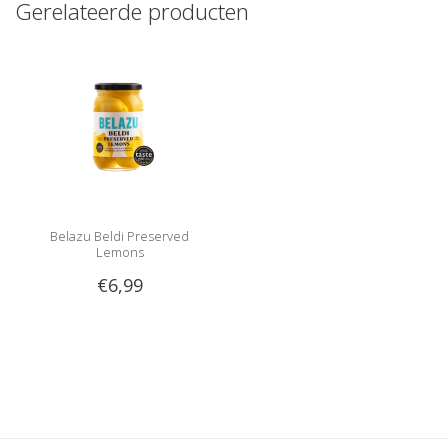
Gerelateerde producten
Belazu Beldi Preserved
Lemons
€6,99