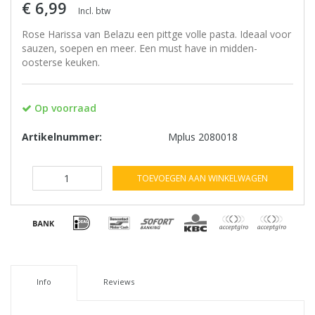
€ 6,99
Incl. btw
Rose Harissa van Belazu een pittge volle pasta. Ideaal voor
sauzen, soepen en meer. Een must have in midden-
oosterse keuken.
Op voorraad
Artikelnummer:
Mplus 2080018
TOEVOEGEN AAN WINKELWAGEN
Info
Reviews