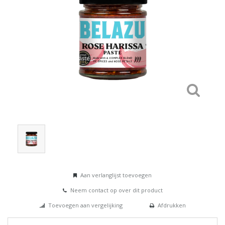
Aan verlanglijst toevoegen
Neem contact op over dit product
Toevoegen aan vergelijking
Afdrukken