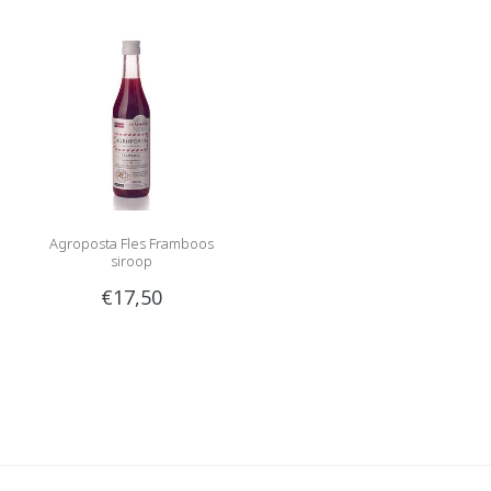
Agroposta Fles Framboos
siroop
€17,50