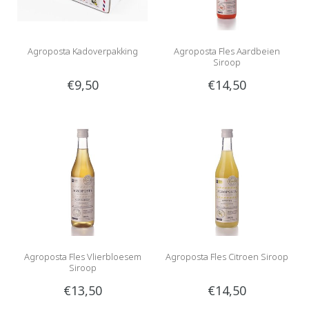
Agroposta Kadoverpakking
Agroposta Fles Aardbeien
Siroop
€9,50
€14,50
Agroposta Fles Vlierbloesem
Agroposta Fles Citroen Siroop
Siroop
€13,50
€14,50