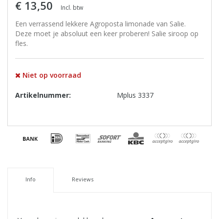
€ 13,50
Incl. btw
Een verrassend lekkere Agroposta limonade van Salie.
Deze moet je absoluut een keer proberen! Salie siroop op
fles.
Niet op voorraad
Artikelnummer:
Mplus 3337
Info
Reviews