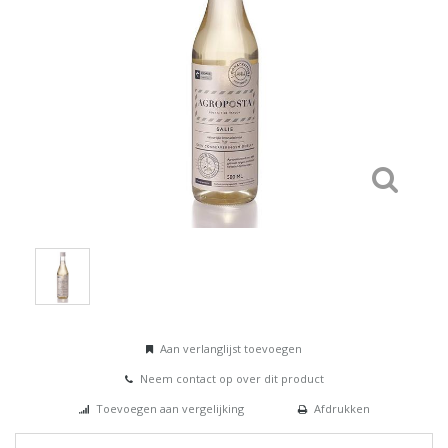
Aan verlanglijst toevoegen
Neem contact op over dit product
Toevoegen aan vergelijking
Afdrukken