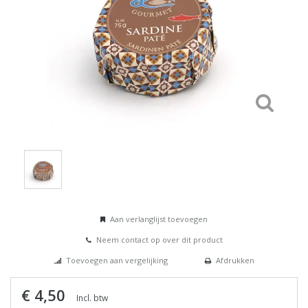
Aan verlanglijst toevoegen
Neem contact op over dit product
Toevoegen aan vergelijking
Afdrukken
€ 4,50
Incl. btw