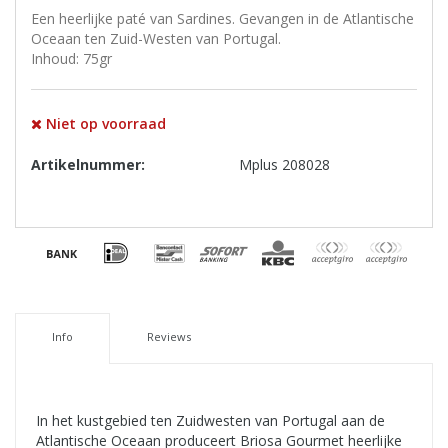
Een heerlijke paté van Sardines. Gevangen in de Atlantische
Oceaan ten Zuid-Westen van Portugal.
Inhoud: 75gr
Niet op voorraad
Artikelnummer:
Mplus 208028
Info
Reviews
In het kustgebied ten Zuidwesten van Portugal aan de
Atlantische Oceaan produceert Briosa Gourmet heerlijke