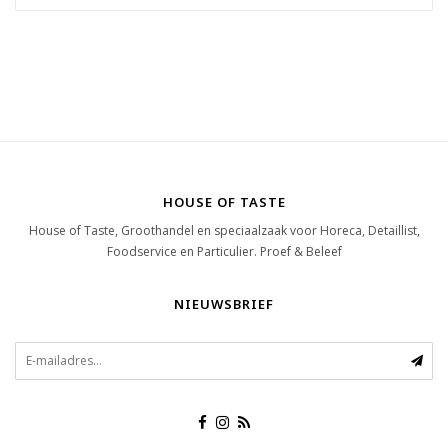
HOUSE OF TASTE
House of Taste, Groothandel en speciaalzaak voor Horeca, Detaillist,
Foodservice en Particulier. Proef & Beleef
NIEUWSBRIEF