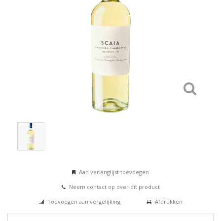
Aan verlanglijst toevoegen
Neem contact op over dit product
Toevoegen aan vergelijking
Afdrukken