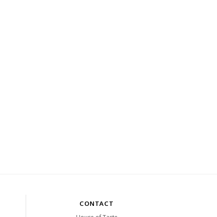
CONTACT