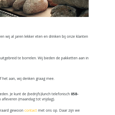
 wij al jaren lekker eten en drinken bij onze klanten
uitgebreid te borrelen. Wij bieden de pakketten aan in
f het aan, wij denken graag mee.
en. Je kunt de (bedrijfs)lunch telefonisch
058-
 afleveren (maandag tot vrijdag).
teraard gewoon
contact
met ons op. Daar zijn we