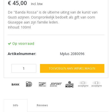
€ 45,00
Incl. btw
De "Banda Rossa" is de ultieme uiting van de kunst van
Giusti azijnen. Oorspronkelijk bedoelt als gift van oom
Giuseppe aan zijn familie leden.
Inhoud: 100ml
Op voorraad
Artikelnummer:
Mplus 2080096
TOEVOEGEN AAN WINKELWAGEN
Info
Reviews