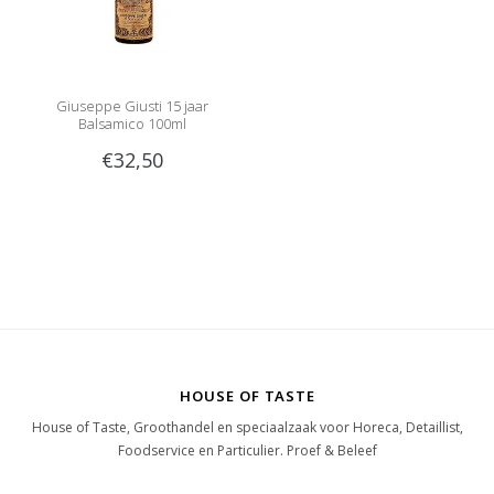
Giuseppe Giusti 15 jaar
Balsamico 100ml
€32,50
HOUSE OF TASTE
House of Taste, Groothandel en speciaalzaak voor Horeca, Detaillist,
Foodservice en Particulier. Proef & Beleef