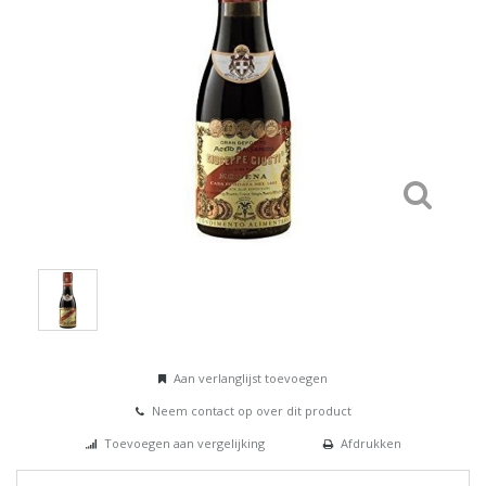
Aan verlanglijst toevoegen
Neem contact op over dit product
Toevoegen aan vergelijking
Afdrukken