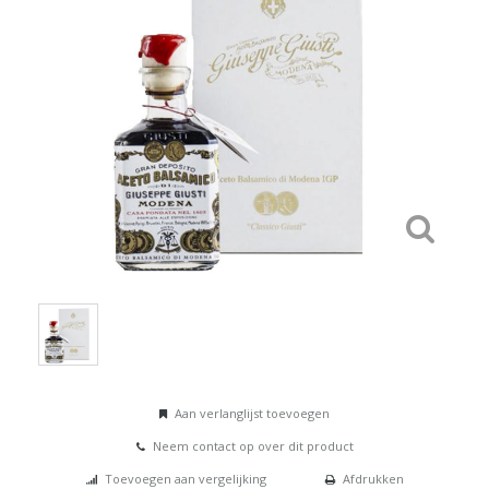
Aan verlanglijst toevoegen
Neem contact op over dit product
Toevoegen aan vergelijking
Afdrukken