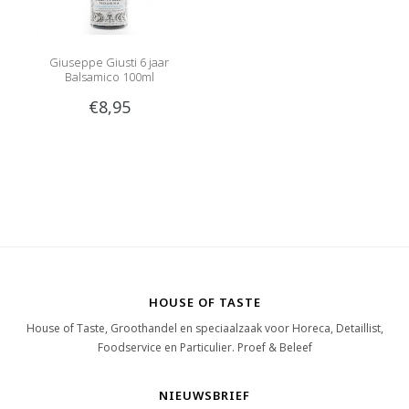
Giuseppe Giusti 6 jaar
Balsamico 100ml
€8,95
HOUSE OF TASTE
House of Taste, Groothandel en speciaalzaak voor Horeca, Detaillist,
Foodservice en Particulier. Proef & Beleef
NIEUWSBRIEF