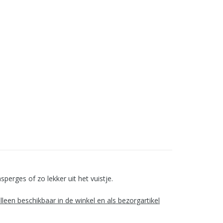
erges of zo lekker uit het vuistje.
leen beschikbaar in de winkel en als bezorgartikel