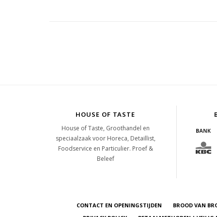
HOUSE OF TASTE
House of Taste, Groothandel en
speciaalzaak voor Horeca, Detaillist,
Foodservice en Particulier. Proef &
Beleef
CONTACT EN OPENINGSTIJDEN
BROOD VAN BR