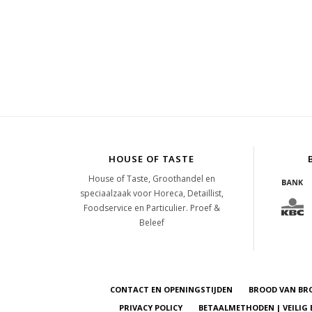
HOUSE OF TASTE
House of Taste, Groothandel en
speciaalzaak voor Horeca, Detaillist,
Foodservice en Particulier. Proef &
Beleef
CONTACT EN OPENINGSTIJDEN
BROOD VAN BR
PRIVACY POLICY
BETAALMETHODEN | VEILIG