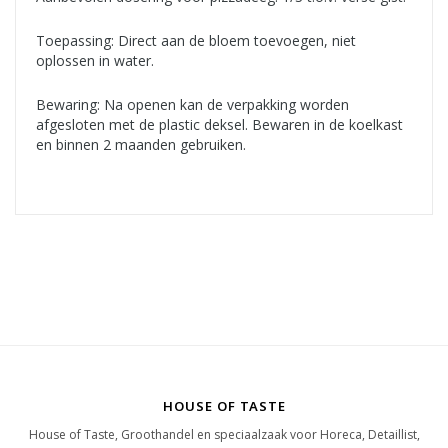
Toepassing: Direct aan de bloem toevoegen, niet
oplossen in water.
Bewaring: Na openen kan de verpakking worden
afgesloten met de plastic deksel. Bewaren in de koelkast
en binnen 2 maanden gebruiken.
HOUSE OF TASTE
House of Taste, Groothandel en speciaalzaak voor Horeca, Detaillist,