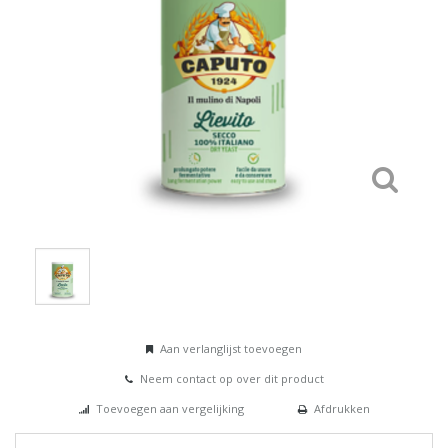
Aan verlanglijst toevoegen
Neem contact op over dit product
Toevoegen aan vergelijking
Afdrukken