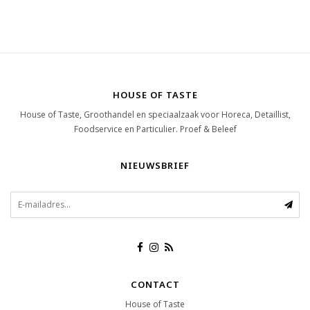
HOUSE OF TASTE
House of Taste, Groothandel en speciaalzaak voor Horeca, Detaillist,
Foodservice en Particulier. Proef & Beleef
NIEUWSBRIEF
CONTACT
House of Taste