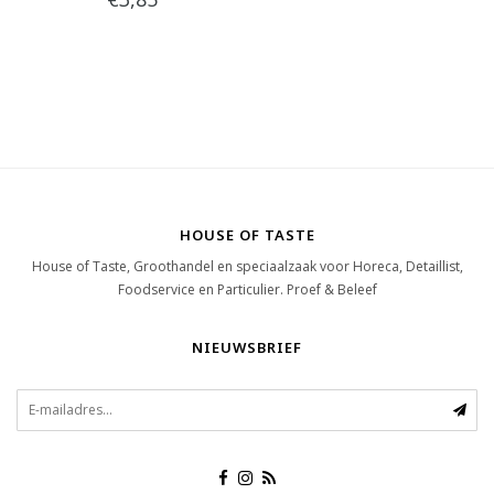
HOUSE OF TASTE
House of Taste, Groothandel en speciaalzaak voor Horeca, Detaillist,
Foodservice en Particulier. Proef & Beleef
NIEUWSBRIEF