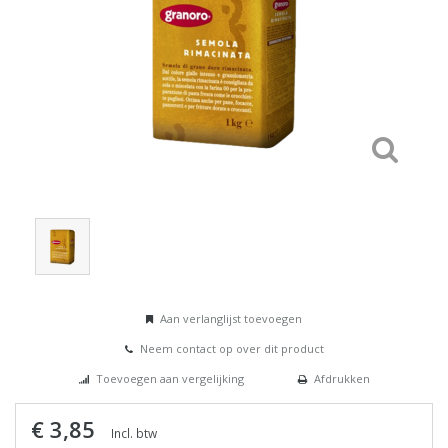
Aan verlanglijst toevoegen
Neem contact op over dit product
Toevoegen aan vergelijking
Afdrukken
€ 3,85
Incl. btw