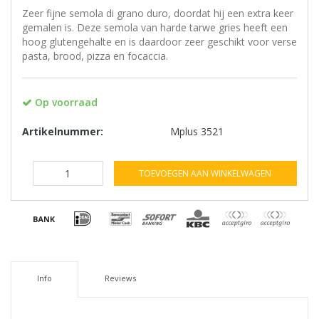
Zeer fijne semola di grano duro, doordat hij een extra keer
gemalen is. Deze semola van harde tarwe gries heeft een
hoog glutengehalte en is daardoor zeer geschikt voor verse
pasta, brood, pizza en focaccia.
Op voorraad
Artikelnummer:
Mplus 3521
TOEVOEGEN AAN WINKELWAGEN
Info
Reviews