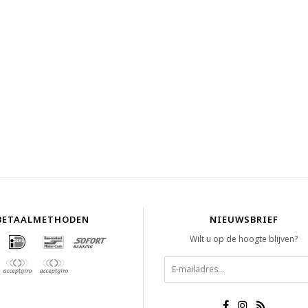
BETAALMETHODEN
NIEUWSBRIEF
Wilt u op de hoogte blijven?