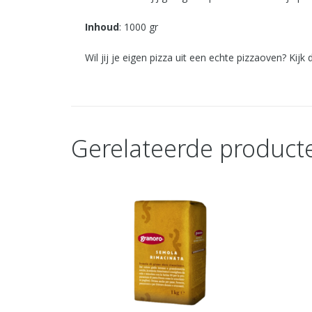
Inhoud
: 1000 gr
Wil jij je eigen pizza uit een echte pizzaoven? Kijk
Gerelateerde product