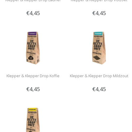
€4,45
€4,45
Klepper & Klepper Drop Koffie
Klepper & Klepper Drop Mildzout
€4,45
€4,45