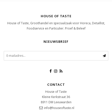
HOUSE OF TASTE
House of Taste, Groothandel en speciaalzaak voor Horeca, Detaillist,
Foodservice en Particulier. Proef & Beleef
NIEUWSBRIEF
CONTACT
House of Taste
Kleine Kerkstraat 36
8911 DM
Leeuwarden
info@houseoftaste.nl