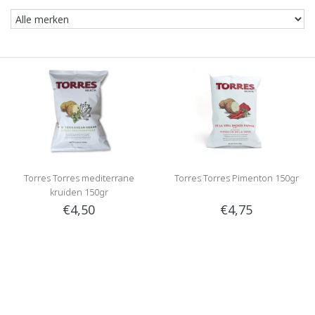
Torres Torres mediterrane
Torres Torres Pimenton 150gr
kruiden 150gr
€4,50
€4,75