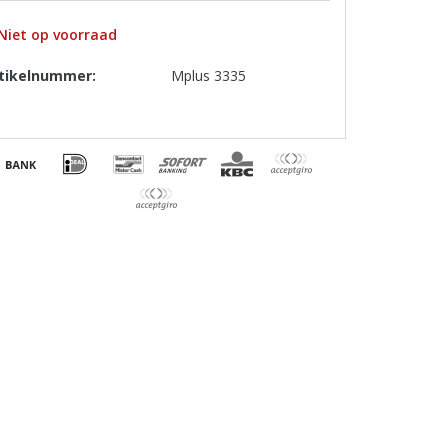
Niet op voorraad
tikelnummer:
Mplus 3335