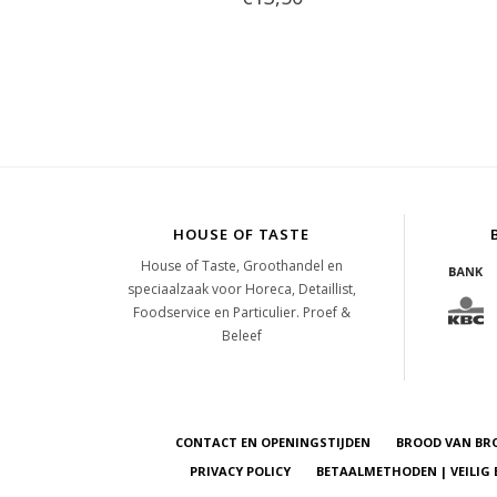
HOUSE OF TASTE
House of Taste, Groothandel en
speciaalzaak voor Horeca, Detaillist,
Foodservice en Particulier. Proef &
Beleef
CONTACT EN OPENINGSTIJDEN
BROOD VAN BR
PRIVACY POLICY
BETAALMETHODEN | VEILIG