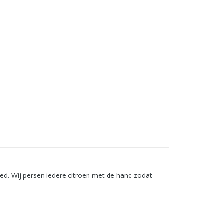
ied. Wij persen iedere citroen met de hand zodat