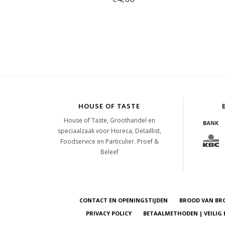
HOUSE OF TASTE
House of Taste, Groothandel en
speciaalzaak voor Horeca, Detaillist,
Foodservice en Particulier. Proef &
Beleef
CONTACT EN OPENINGSTIJDEN
BROOD VAN BR
PRIVACY POLICY
BETAALMETHODEN | VEILIG