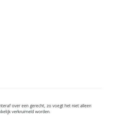
chteraf over een gerecht, zo voegt het niet alleen
kelijk verkruimeld worden.