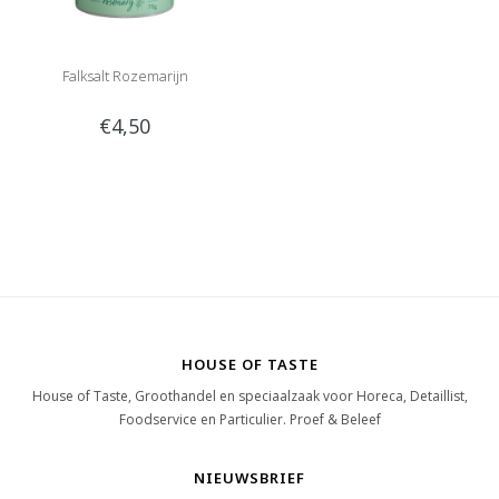
Falksalt Rozemarijn
€4,50
HOUSE OF TASTE
House of Taste, Groothandel en speciaalzaak voor Horeca, Detaillist,
Foodservice en Particulier. Proef & Beleef
NIEUWSBRIEF