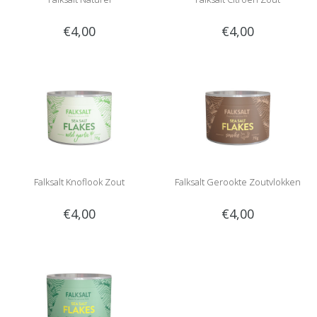
€4,00
€4,00
Falksalt Knoflook Zout
Falksalt Gerookte Zoutvlokken
€4,00
€4,00