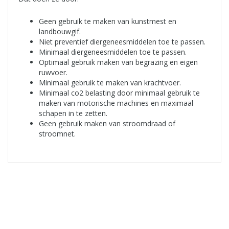
Geen gebruik te maken van kunstmest en
landbouwgif.
Niet preventief diergeneesmiddelen toe te passen.
Minimaal diergeneesmiddelen toe te passen.
Optimaal gebruik maken van begrazing en eigen
ruwvoer.
Minimaal gebruik te maken van krachtvoer.
Minimaal co2 belasting door minimaal gebruik te
maken van motorische machines en maximaal
schapen in te zetten.
Geen gebruik maken van stroomdraad of
stroomnet.