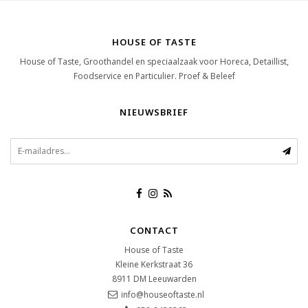
HOUSE OF TASTE
House of Taste, Groothandel en speciaalzaak voor Horeca, Detaillist,
Foodservice en Particulier. Proef & Beleef
NIEUWSBRIEF
CONTACT
House of Taste
Kleine Kerkstraat 36
8911 DM
Leeuwarden
info@houseoftaste.nl