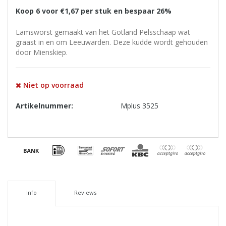
Koop 6 voor €1,67 per stuk en bespaar 26%
Lamsworst gemaakt van het Gotland Pelsschaap wat
graast in en om Leeuwarden. Deze kudde wordt gehouden
door Mienskiep.
Niet op voorraad
Artikelnummer:
Mplus 3525
Info
Reviews