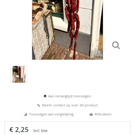
Aan verlanglijst toevoegen
Neem contact op over dit product
Toevoegen aan vergelijking
Afdrukken
€ 2,25
Incl. btw