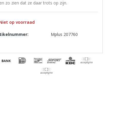
ten zo zien dat ze daar trots op zijn.
Niet op voorraad
tikelnummer:
Mplus 207760