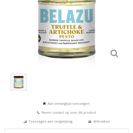
Aan verlanglijst toevoegen
Neem contact op over dit product
Toevoegen aan vergelijking
Afdrukken