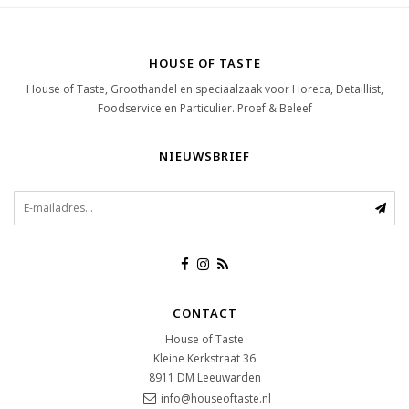
HOUSE OF TASTE
House of Taste, Groothandel en speciaalzaak voor Horeca, Detaillist,
Foodservice en Particulier. Proef & Beleef
NIEUWSBRIEF
CONTACT
House of Taste
Kleine Kerkstraat 36
8911 DM
Leeuwarden
info@houseoftaste.nl