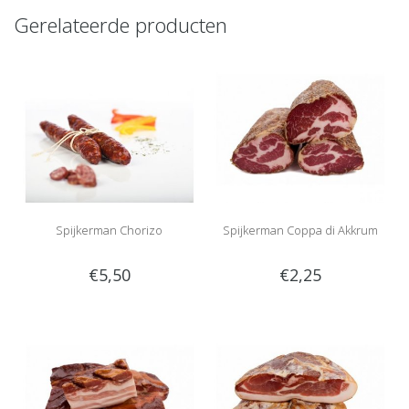
Gerelateerde producten
Spijkerman Chorizo
Spijkerman Coppa di Akkrum
€5,50
€2,25