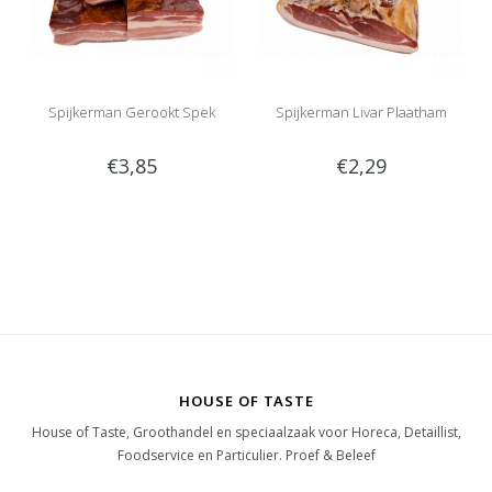
Spijkerman Gerookt Spek
Spijkerman Livar Plaatham
€3,85
€2,29
HOUSE OF TASTE
House of Taste, Groothandel en speciaalzaak voor Horeca, Detaillist,
Foodservice en Particulier. Proef & Beleef