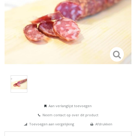
Aan verlanglijst toevoegen
Neem contact op over dit product
Toevoegen aan vergelijking
Afdrukken