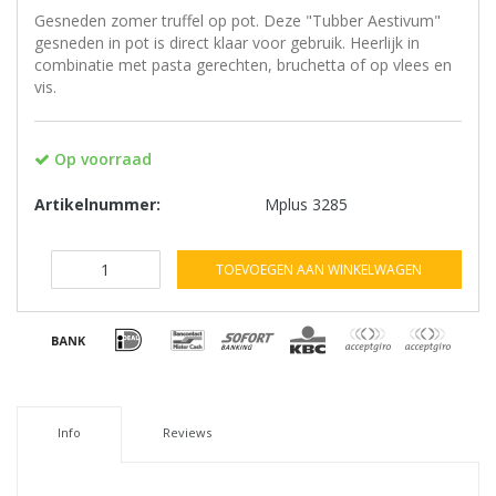
Gesneden zomer truffel op pot. Deze "Tubber Aestivum"
gesneden in pot is direct klaar voor gebruik. Heerlijk in
combinatie met pasta gerechten, bruchetta of op vlees en
vis.
Op voorraad
Artikelnummer:
Mplus 3285
TOEVOEGEN AAN WINKELWAGEN
Info
Reviews