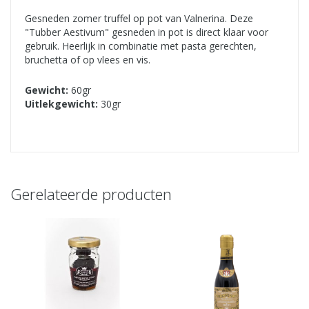
Gesneden zomer truffel op pot van Valnerina. Deze
"Tubber Aestivum" gesneden in pot is direct klaar voor
gebruik. Heerlijk in combinatie met pasta gerechten,
bruchetta of op vlees en vis.
Gewicht:
60gr
Uitlekgewicht:
30gr
Gerelateerde producten