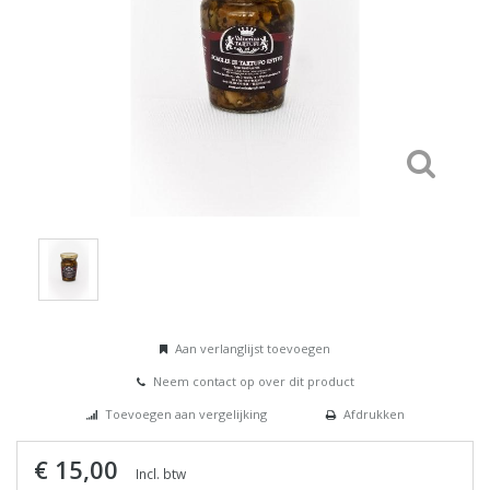
Aan verlanglijst toevoegen
Neem contact op over dit product
Toevoegen aan vergelijking
Afdrukken
€ 15,00
Incl. btw