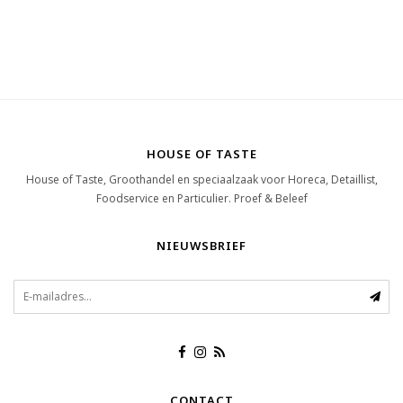
HOUSE OF TASTE
House of Taste, Groothandel en speciaalzaak voor Horeca, Detaillist,
Foodservice en Particulier. Proef & Beleef
NIEUWSBRIEF
CONTACT