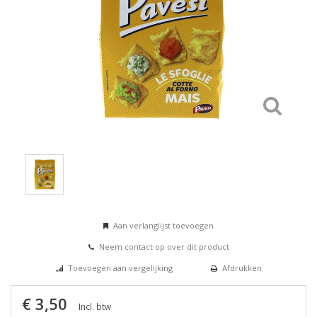
Aan verlanglijst toevoegen
Neem contact op over dit product
Toevoegen aan vergelijking
Afdrukken
€ 3,50
Incl. btw