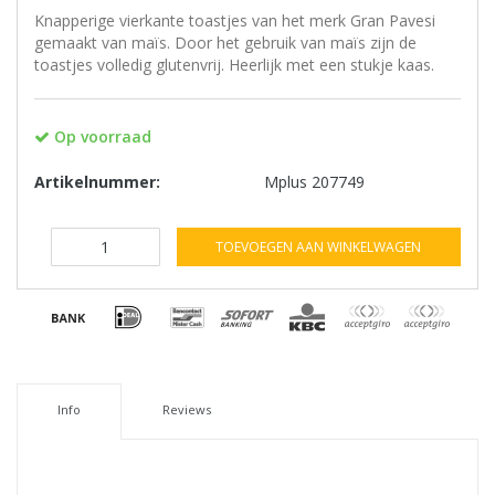
Knapperige vierkante toastjes van het merk Gran Pavesi
gemaakt van maïs. Door het gebruik van maïs zijn de
toastjes volledig glutenvrij. Heerlijk met een stukje kaas.
Op voorraad
Artikelnummer:
Mplus 207749
TOEVOEGEN AAN WINKELWAGEN
Info
Reviews