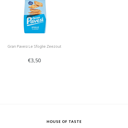
Gran Pavesi Le Sfoglie Zeezout
€3,50
HOUSE OF TASTE