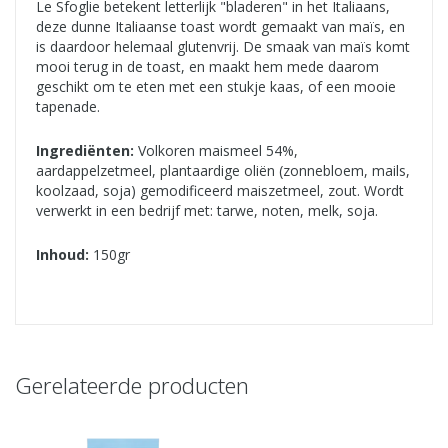
Le Sfoglie betekent letterlijk "bladeren" in het Italiaans,
deze dunne Italiaanse toast wordt gemaakt van maïs, en
is daardoor helemaal glutenvrij. De smaak van maïs komt
mooi terug in de toast, en maakt hem mede daarom
geschikt om te eten met een stukje kaas, of een mooie
tapenade.
Ingrediënten:
Volkoren maismeel 54%,
aardappelzetmeel, plantaardige oliën (zonnebloem, mails,
koolzaad, soja) gemodificeerd maiszetmeel, zout. Wordt
verwerkt in een bedrijf met: tarwe, noten, melk, soja.
Inhoud:
150gr
Gerelateerde producten