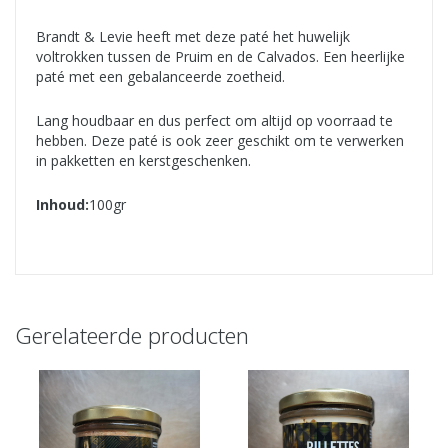
Brandt & Levie heeft met deze paté het huwelijk
voltrokken tussen de Pruim en de Calvados. Een heerlijke
paté met een gebalanceerde zoetheid.
Lang houdbaar en dus perfect om altijd op voorraad te
hebben. Deze paté is ook zeer geschikt om te verwerken
in pakketten en kerstgeschenken.
Inhoud:
100gr
Gerelateerde producten