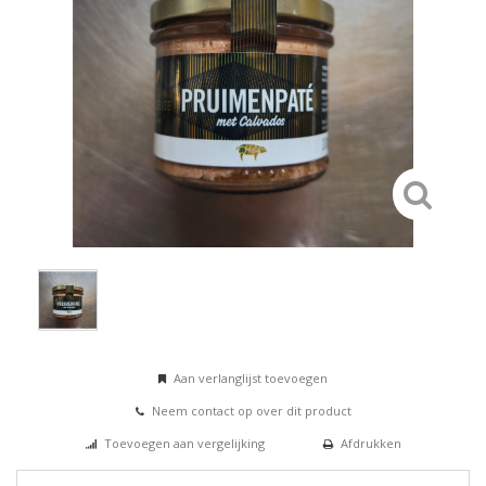
Aan verlanglijst toevoegen
Neem contact op over dit product
Toevoegen aan vergelijking
Afdrukken