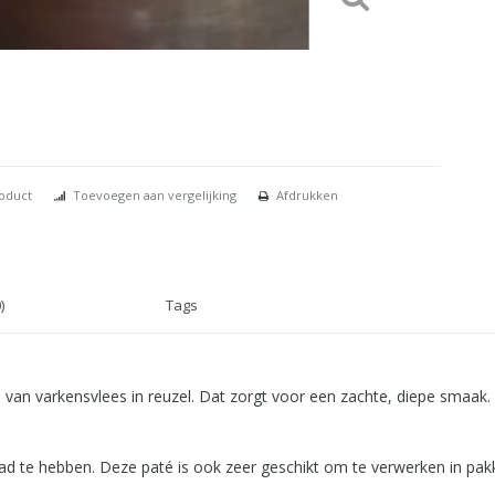
roduct
Toevoegen aan vergelijking
Afdrukken
)
Tags
en van varkensvlees in reuzel. Dat zorgt voor een zachte, diepe smaak
ad te hebben. Deze paté is ook zeer geschikt om te verwerken in pak