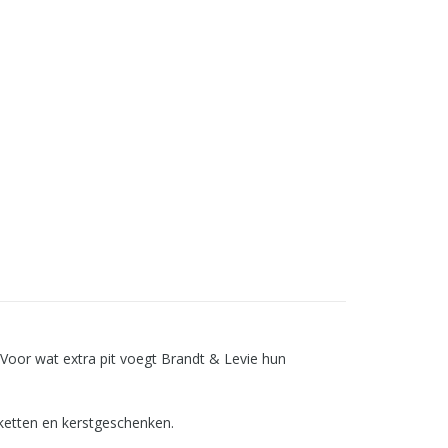
. Voor wat extra pit voegt Brandt & Levie hun
ketten en kerstgeschenken.