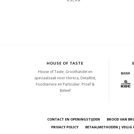
HOUSE OF TASTE
House of Taste, Groothandel en
speciaalzaak voor Horeca, Detaillist,
Foodservice en Particulier. Proef &
Beleef
CONTACT EN OPENINGSTIJDEN
BROOD VAN BR
PRIVACY POLICY
BETAALMETHODEN | VEILIG