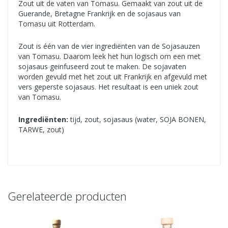
Zout uit de vaten van Tomasu. Gemaakt van zout uit de
Guerande, Bretagne Frankrijk en de sojasaus van
Tomasu uit Rotterdam.
Zout is één van de vier ingrediënten van de Sojasauzen
van Tomasu. Daarom leek het hun logisch om een met
sojasaus geinfuseerd zout te maken. De sojavaten
worden gevuld met het zout uit Frankrijk en afgevuld met
vers geperste sojasaus. Het resultaat is een uniek zout
van Tomasu.
Ingrediënten:
tijd, zout, sojasaus (water, SOJA BONEN,
TARWE, zout)
Gerelateerde producten