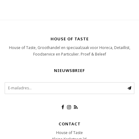
HOUSE OF TASTE
House of Taste, Groothandel en speciaalzaak voor Horeca, Detaillist,
Foodservice en Particulier. Proef & Beleef
NIEUWSBRIEF
CONTACT
House of Taste