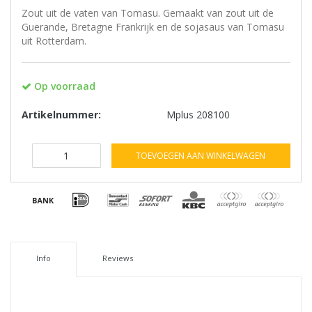
Zout uit de vaten van Tomasu. Gemaakt van zout uit de
Guerande, Bretagne Frankrijk en de sojasaus van Tomasu
uit Rotterdam.
Op voorraad
Artikelnummer:
Mplus 208100
TOEVOEGEN AAN WINKELWAGEN
Info
Reviews