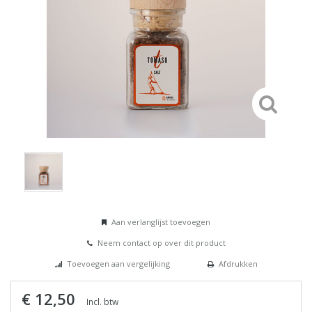
Aan verlanglijst toevoegen
Neem contact op over dit product
Toevoegen aan vergelijking
Afdrukken
€ 12,50
Incl. btw