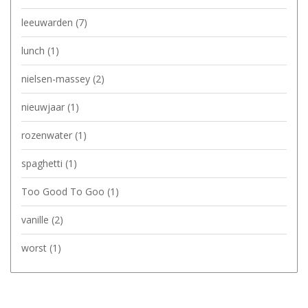
leeuwarden
(7)
lunch
(1)
nielsen-massey
(2)
nieuwjaar
(1)
rozenwater
(1)
spaghetti
(1)
Too Good To Goo
(1)
vanille
(2)
worst
(1)