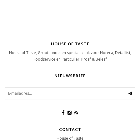
HOUSE OF TASTE
House of Taste, Groothandel en speciaalzaak voor Horeca, Detaillist,
Foodservice en Particulier. Proef & Beleef
NIEUWSBRIEF
CONTACT
House of Taste