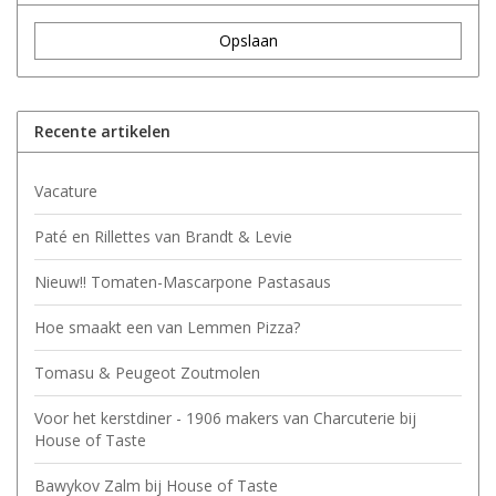
Opslaan
Recente artikelen
Vacature
Paté en Rillettes van Brandt & Levie
Nieuw!! Tomaten-Mascarpone Pastasaus
Hoe smaakt een van Lemmen Pizza?
Tomasu & Peugeot Zoutmolen
Voor het kerstdiner - 1906 makers van Charcuterie bij
House of Taste
Bawykov Zalm bij House of Taste