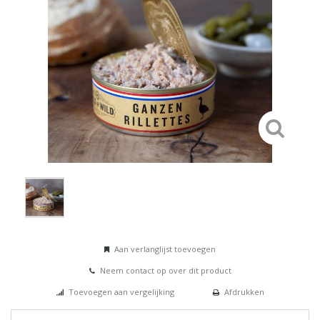
Aan verlanglijst toevoegen
Neem contact op over dit product
Toevoegen aan vergelijking
Afdrukken