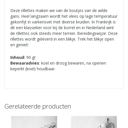
Deze rillettes maken we van de boutjes van de wilde
gans. Heel langzaam wordt het vlees op lage temperatuur
gekonfijt in varkensvet met diverse kruiden. In Frankrijk is
dit een klassieker voor bij de borrel en in Nederland wint
de rillettes ook steeds meer terrein. Bereidingswijze: Deze
rillettes wordt geleverd in een blikje. Trek het blikje open
en geniet!
Inhoud
: 90 gr
Bewaaradvies
: koel en droog bewaren, na openen
beperkt (koel) houdbaar.
Gerelateerde producten