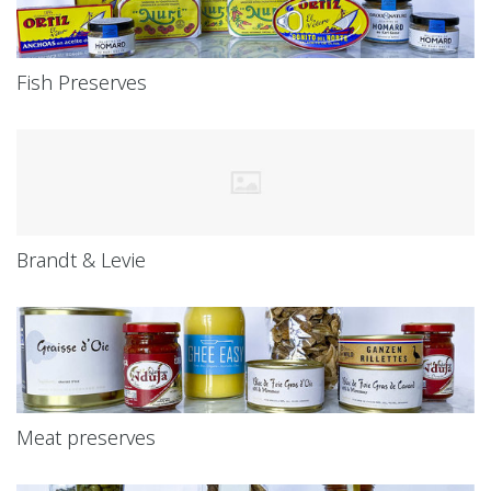
Fish Preserves
Brandt & Levie
Meat preserves