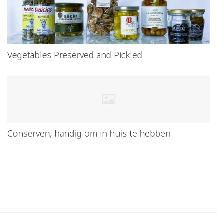
Vegetables Preserved and Pickled
Conserven, handig om in huis te hebben