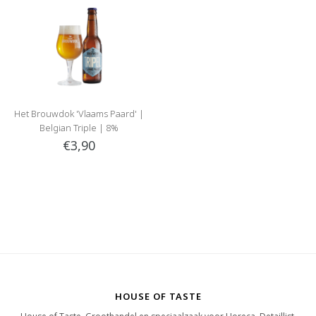
Het Brouwdok 'Vlaams Paard' |
Belgian Triple | 8%
€3,90
HOUSE OF TASTE