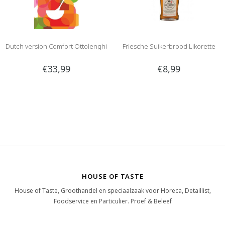
Dutch version Comfort Ottolenghi
Friesche Suikerbrood Likorette
€33,99
€8,99
HOUSE OF TASTE
House of Taste, Groothandel en speciaalzaak voor Horeca, Detaillist,
Foodservice en Particulier. Proef & Beleef