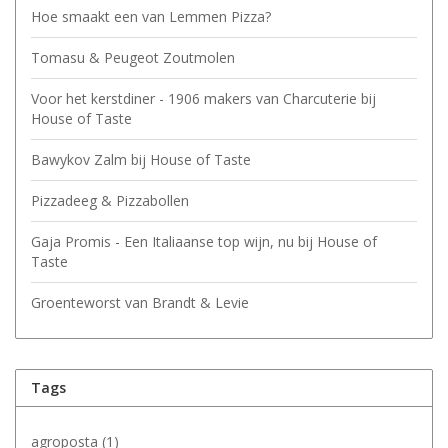
Hoe smaakt een van Lemmen Pizza?
Tomasu & Peugeot Zoutmolen
Voor het kerstdiner - 1906 makers van Charcuterie bij
House of Taste
Bawykov Zalm bij House of Taste
Pizzadeeg & Pizzabollen
Gaja Promis - Een Italiaanse top wijn, nu bij House of
Taste
Groenteworst van Brandt & Levie
Tags
agroposta
(1)