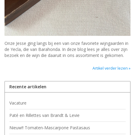
Onze Jesse ging langs bij een van onze favoriete wijngaarden in
de Yecla, die van Barahonda. In deze blog lees je alles over zijn
bezoek en de wijn die daaruit in ons assortiment is gekomen.
Artikel verder lezen »
Recente artikelen
Vacature
Paté en Rillettes van Brandt & Levie
Nieuw!! Tomaten-Mascarpone Pastasaus